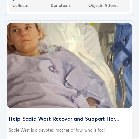
Collecté
Donateurs
Objectif Atteint
Help Sadie West Recover and Support Her...
Sadie West is a devoted mother of four who is faci...