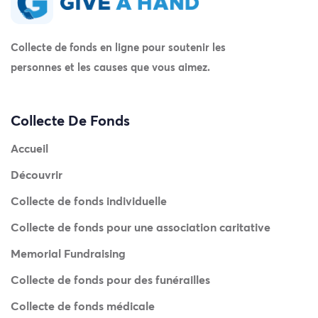
Collecte de fonds en ligne pour soutenir les
personnes et les causes que vous aimez.
Collecte De Fonds
Accueil
Découvrir
Collecte de fonds individuelle
Collecte de fonds pour une association caritative
Memorial Fundraising
Collecte de fonds pour des funérailles
Collecte de fonds médicale