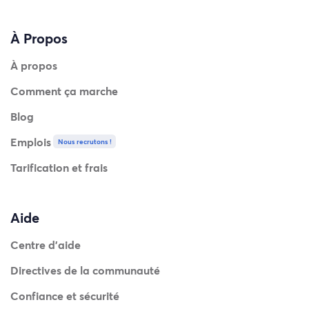
À Propos
À propos
Comment ça marche
Blog
Emplois
Nous recrutons !
Tarification et frais
Aide
Centre d'aide
Directives de la communauté
Confiance et sécurité